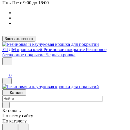
Пн - Пт: с 9:00 до 18:00
Заказать звонок
ЕПДМ крошка клей
Резиновое покрытие
Резиновое
бесшовное покрытие
Черная крошка
0
Каталог
Каталог
По всему сайту
По каталогу