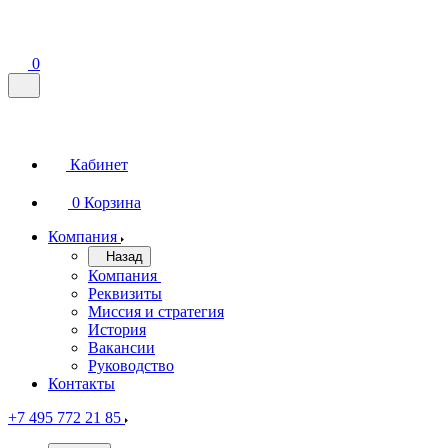
0
Кабинет
0
Корзина
Компания
Назад
Компания
Реквизиты
Миссия и стратегия
История
Вакансии
Руководство
Контакты
+7 495 772 21 85