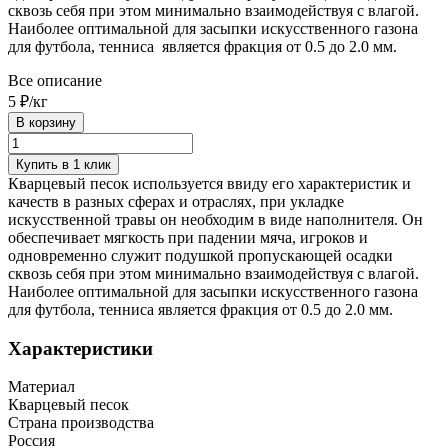
сквозь себя при этом минимально взаимодействуя с влагой.
Наиболее оптимальной для засыпки искусственного газона
для футбола, тенниса является фракция от 0.5 до 2.0 мм.
Все описание
5 ₽/
кг
В корзину
Купить в 1 клик
Кварцевый песок используется ввиду его характеристик и
качеств в разных сферах и отраслях, при укладке
искусственной травы он необходим в виде наполнителя. Он
обеспечивает мягкость при падении мяча, игроков и
одновременно служит подушкой пропускающей осадки
сквозь себя при этом минимально взаимодействуя с влагой.
Наиболее оптимальной для засыпки искусственного газона
для футбола, тенниса является фракция от 0.5 до 2.0 мм.
Характеристики
Материал
Кварцевый песок
Страна производства
Россия