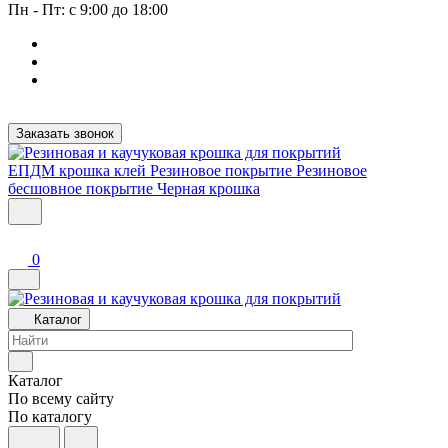
Пн - Пт: с 9:00 до 18:00
Заказать звонок
ЕПДМ крошка клей
Резиновое покрытие
Резиновое
бесшовное покрытие
Черная крошка
0
Каталог
Каталог
По всему сайту
По каталогу