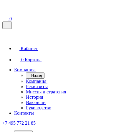
0
Кабинет
0
Корзина
Компания
Назад
Компания
Реквизиты
Миссия и стратегия
История
Вакансии
Руководство
Контакты
+7 495 772 21 85