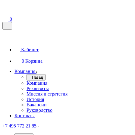
0
Кабинет
0
Корзина
Компания
Назад
Компания
Реквизиты
Миссия и стратегия
История
Вакансии
Руководство
Контакты
+7 495 772 21 85