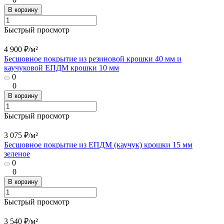
В корзину
Быстрый просмотр
4 900 ₽/
м²
Бесшовное покрытие из резиновой крошки 40 мм и
каучуковой ЕПДМ крошки 10 мм
0
0
В корзину
Быстрый просмотр
3 075 ₽/
м²
Бесшовное покрытие из ЕПДМ (каучук) крошки 15 мм
зеленое
0
0
В корзину
Быстрый просмотр
3 540 ₽/
м²