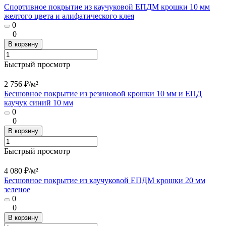
Спортивное покрытие из каучуковой ЕПДМ крошки 10 мм
желтого цвета и алифатического клея
0
0
В корзину
Быстрый просмотр
2 756 ₽/
м²
Бесшовное покрытие из резиновой крошки 10 мм и ЕПД
каучук синий 10 мм
0
0
В корзину
Быстрый просмотр
4 080 ₽/
м²
Бесшовное покрытие из каучуковой ЕПДМ крошки 20 мм
зеленое
0
0
В корзину