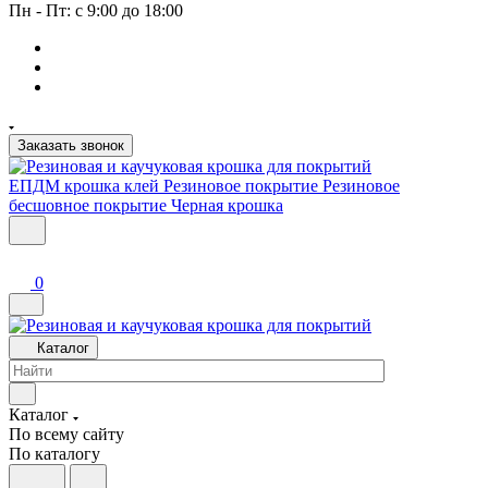
Пн - Пт: с 9:00 до 18:00
Заказать звонок
ЕПДМ крошка клей
Резиновое покрытие
Резиновое
бесшовное покрытие
Черная крошка
0
Каталог
Каталог
По всему сайту
По каталогу