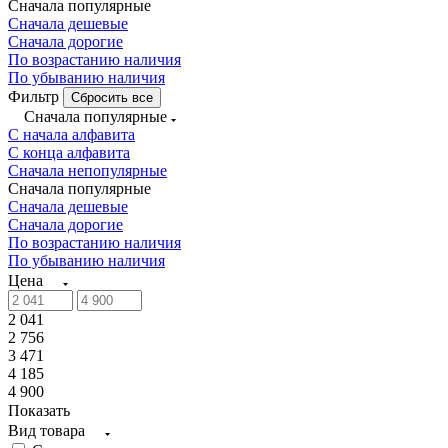
Сначала популярные
Сначала дешевые
Сначала дорогие
По возрастанию наличия
По убыванию наличия
Фильтр
Сбросить все
Сначала популярные
С начала алфавита
С конца алфавита
Сначала непопулярные
Сначала популярные
Сначала дешевые
Сначала дорогие
По возрастанию наличия
По убыванию наличия
Цена
2 041
2 756
3 471
4 185
4 900
Показать
Вид товара